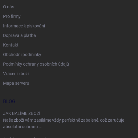
O nás
Pro firmy
Informace k pískování
Doprava a platba
Kontakt
Obchodní podmínky
Podmínky ochrany osobních údajů
Vrácení zboží
Mapa serveru
BLOG
JAK BALÍME ZBOŽÍ
Naše zboží vám zasíláme vždy perfektně zabalené, což zaručuje
absolutní ochranu ...